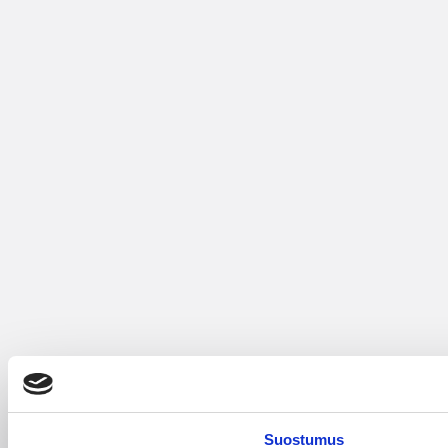
Suostumus