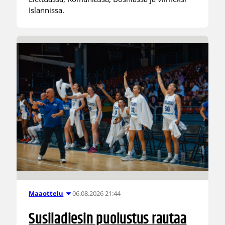
Islannissa.
06.08.2026 21:44
Maaottelu
Susiladiesin puolustus rautaa