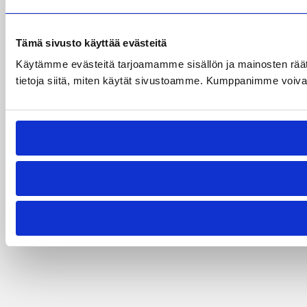
Tämä sivusto käyttää evästeitä
Käytämme evästeitä tarjoamamme sisällön ja mainosten rää
tietoja siitä, miten käytät sivustoamme. Kumppanimme voivat yhd