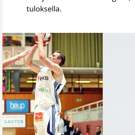
tuloksella.