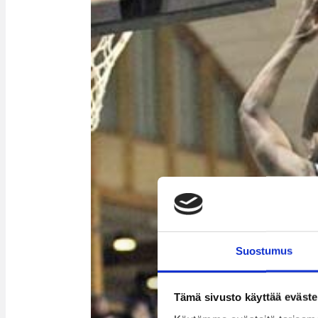
Suostumus
Tämä sivusto käyttää eväste