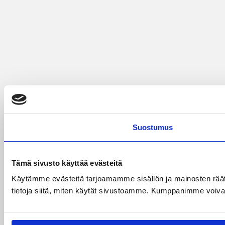
Suostumus
Tämä sivusto käyttää evästeitä
Käytämme evästeitä tarjoamamme sisällön ja mainosten rää
tietoja siitä, miten käytät sivustoamme. Kumppanimme voivat yhd