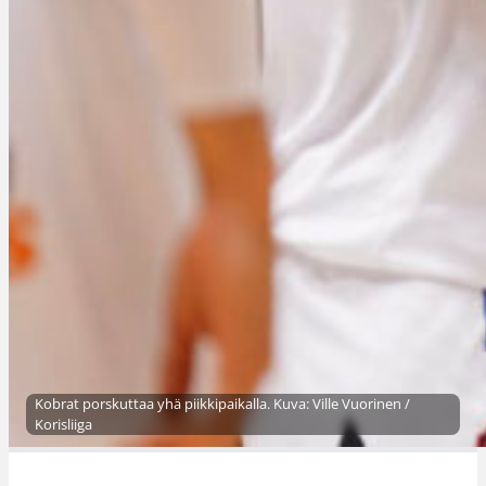
Kobrat porskuttaa yhä piikkipaikalla. Kuva: Ville Vuorinen /
Korisliiga