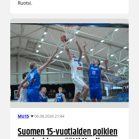
Ruotsi.
06.08.2026 21:44
MU15
Suomen 15-vuotiaiden poikien