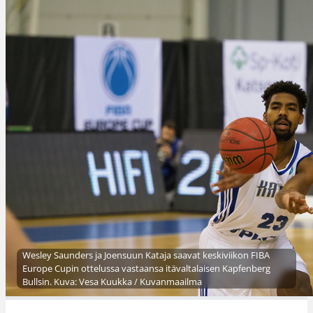
Wesley Saunders ja Joensuun Kataja saavat keskiviikon FIBA
Europe Cupin ottelussa vastaansa itävaltalaisen Kapfenberg
Bullsin. Kuva: Vesa Kuukka / Kuvanmaailma