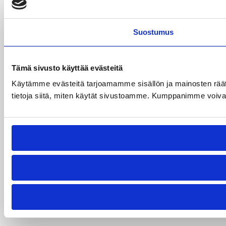
Suostumus
Tämä sivusto käyttää evästeitä
Käytämme evästeitä tarjoamamme sisällön ja mainosten rää
tietoja siitä, miten käytät sivustoamme. Kumppanimme voivat yhd