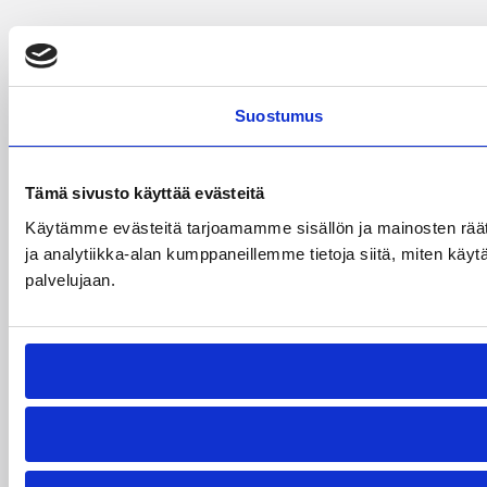
Suostumus
Tämä sivusto käyttää evästeitä
Käytämme evästeitä tarjoamamme sisällön ja mainosten rää
ja analytiikka-alan kumppaneillemme tietoja siitä, miten käytä
palvelujaan.