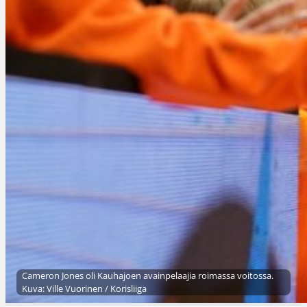
Cameron Jones oli Kauhajoen avainpelaajia roimassa voitossa.
Kuva: Ville Vuorinen / Korisliiga