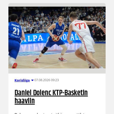
07.08.2026 09:23
Korisliiga
Daniel Dolenc KTP-Basketin
haaviin