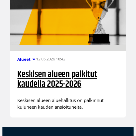
12.05.2026 10:42
Alueet
Keskisen alueen palkitut
kaudella 2025-2026
Keskisen alueen aluehallitus on palkinnut
kuluneen kauden ansioituneita.