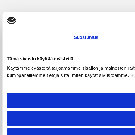
Suostumus
Tämä sivusto käyttää evästeitä
Käytämme evästeitä tarjoamamme sisällön ja mainosten räät
kumppaneillemme tietoja siitä, miten käytät sivustoamme. Kumpp