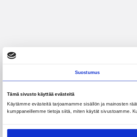
Suostumus
Tämä sivusto käyttää evästeitä
Käytämme evästeitä tarjoamamme sisällön ja mainosten räät
kumppaneillemme tietoja siitä, miten käytät sivustoamme. Kumpp