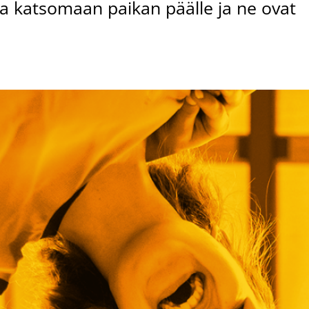
ua katsomaan paikan päälle ja ne ovat