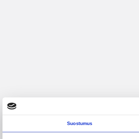
Suostumus