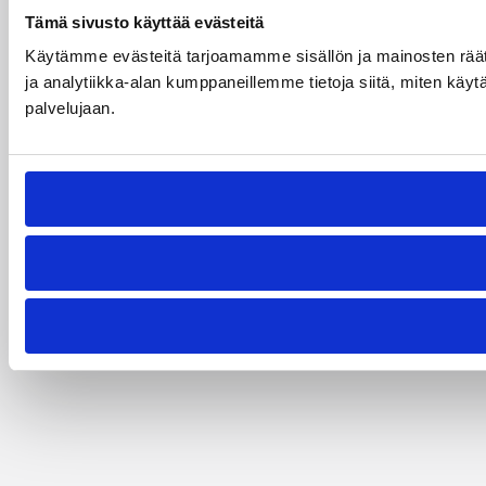
Tämä sivusto käyttää evästeitä
Käytämme evästeitä tarjoamamme sisällön ja mainosten rää
ja analytiikka-alan kumppaneillemme tietoja siitä, miten käytä
palvelujaan.