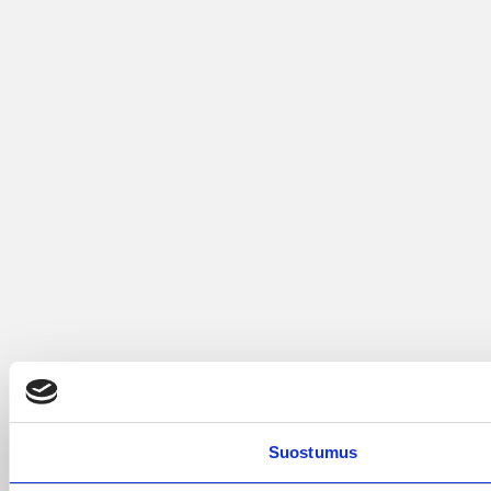
Suostumus