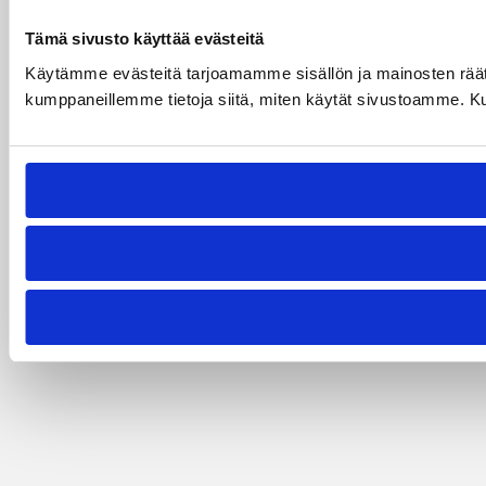
Tämä sivusto käyttää evästeitä
Käytämme evästeitä tarjoamamme sisällön ja mainosten räät
kumppaneillemme tietoja siitä, miten käytät sivustoamme. Kumpp