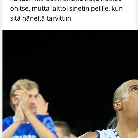
ohitse, mutta laittoi sinetin pelille, kun
sitä häneltä tarvittiin.