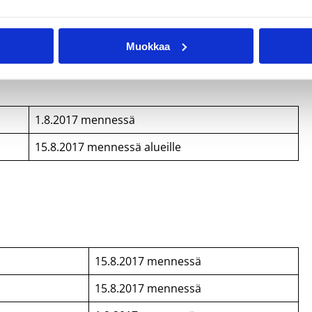
ttymispäivät
Muokkaa
1.8.2017 mennessä
15.8.2017 mennessä alueille
15.8.2017 mennessä
15.8.2017 mennessä