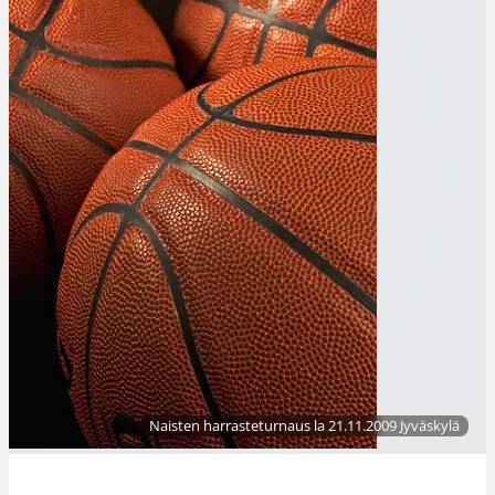
Naisten harrasteturnaus la 21.11.2009 Jyväskylä