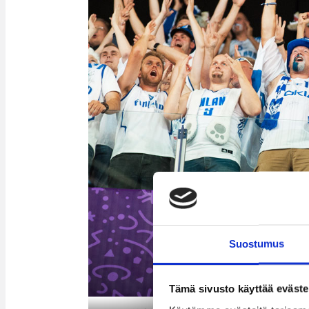
Suostumus
Tämä sivusto käyttää eväste