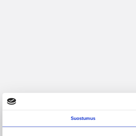
Suostumus