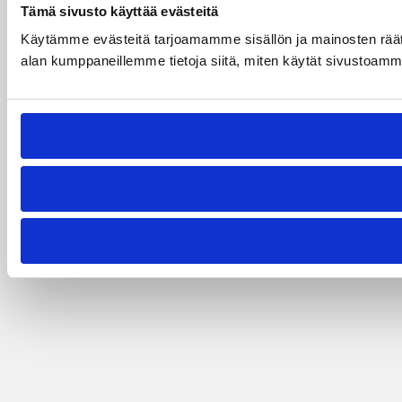
Tämä sivusto käyttää evästeitä
Käytämme evästeitä tarjoamamme sisällön ja mainosten räät
alan kumppaneillemme tietoja siitä, miten käytät sivustoamme. 