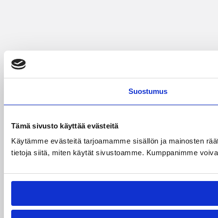
Suostumus
Tämä sivusto käyttää evästeitä
Käytämme evästeitä tarjoamamme sisällön ja mainosten rää
tietoja siitä, miten käytät sivustoamme. Kumppanimme voivat yhd