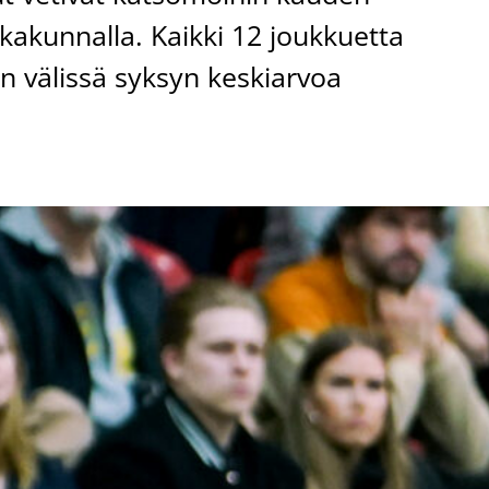
kakunnalla. Kaikki 12 joukkuetta
en välissä syksyn keskiarvoa