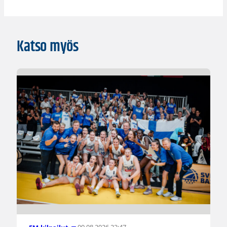
Katso myös