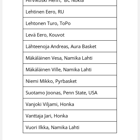
Lehtinen Eero, RU
Lehtonen Turo, ToPo
Levä Eero, Kouvot
Lähteenoja Andreas, Aura Basket
Mäkäläinen Vesa, Namika Lahti
Mäkäläinen Ville, Namika Lahti
Niemi Mikko, Pyrbasket
Suotamo Joonas, Penn State, USA
Vanjoki Viljami, Honka
Vanttaja Jari, Honka
Vuori Ilkka, Namika Lahti