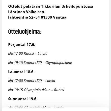
Ottelut pelataan Tikkurilan Urheilupuistossa
Läntinen Valkoisen-
lähteentie 52–54 01300 Vantaa.
Otteluohjelma:
Perjantai 17.6.
klo 17:00 Ruotsi – Latvia
klo 19:15 Suomi U20 – Olympiajoukkue
Lauantai 18.6.
klo 17:00 Suomi U20 – Latvia
klo 19:15 Olympiajoukkue – Ruotsi
Sunnuntai 19.6.
klo 13:00 Olympiajoukkue – Latvia