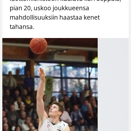
pian 20, uskoo joukkueensa
mahdollisuuksiin haastaa kenet
tahansa.