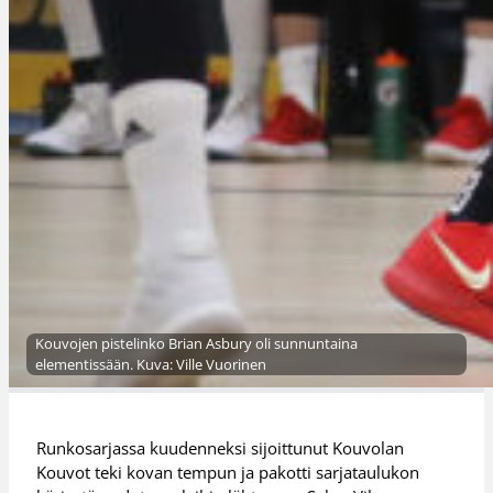
Kouvojen pistelinko Brian Asbury oli sunnuntaina
elementissään. Kuva: Ville Vuorinen
Runkosarjassa kuudenneksi sijoittunut Kouvolan
Kouvot teki kovan tempun ja pakotti sarjataulukon