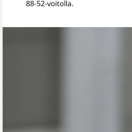
88-52-voitolla.