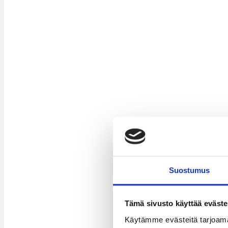
Suostumus
Tämä sivusto käyttää eväste
Käytämme evästeitä tarjoama