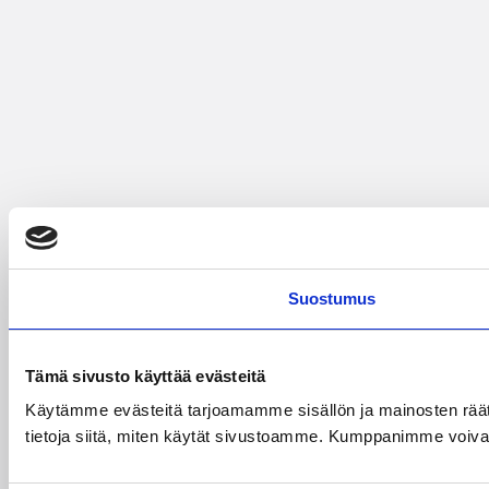
Suostumus
Tämä sivusto käyttää evästeitä
Käytämme evästeitä tarjoamamme sisällön ja mainosten rää
tietoja siitä, miten käytät sivustoamme. Kumppanimme voivat yhd