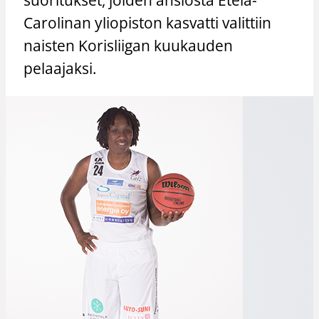
Carolinan yliopiston kasvatti valittiin
naisten Korisliigan kuukauden
pelaajaksi.