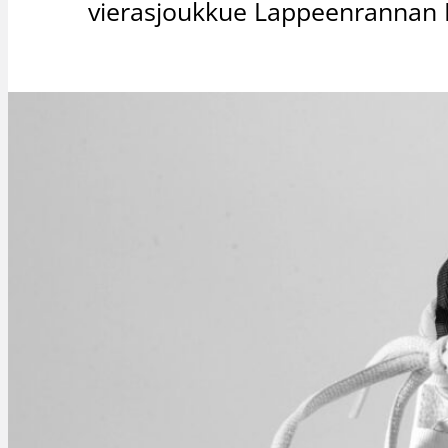
vierasjoukkue Lappeenrannan 