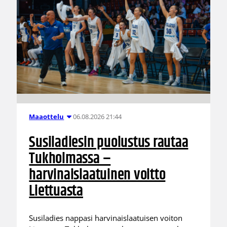
06.08.2026 21:44
Maaottelu
Susiladiesin puolustus rautaa
Tukholmassa –
harvinaislaatuinen voitto
Liettuasta
Susiladies nappasi harvinaislaatuisen voiton