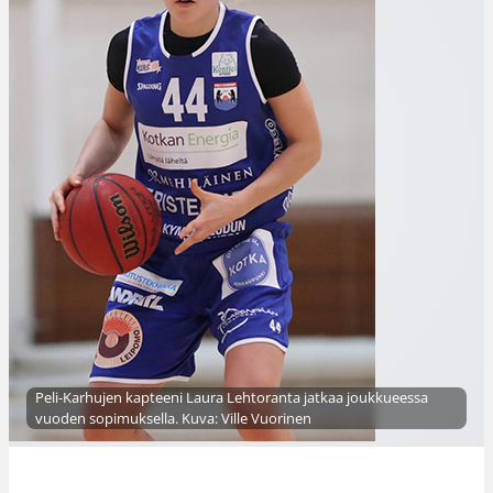
Peli-Karhujen kapteeni Laura Lehtoranta jatkaa joukkueessa
vuoden sopimuksella. Kuva: Ville Vuorinen