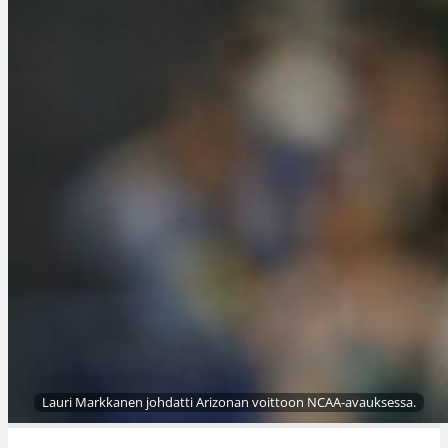
Lauri Markkanen johdatti Arizonan voittoon NCAA-avauksessa.