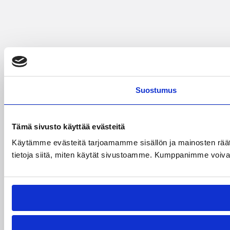
Suostumus
Tämä sivusto käyttää evästeitä
Käytämme evästeitä tarjoamamme sisällön ja mainosten rää
tietoja siitä, miten käytät sivustoamme. Kumppanimme voivat yhd