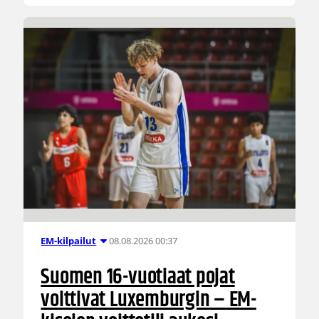
08.08.2026 00:37
EM-kilpailut
Suomen 16-vuotiaat pojat
voittivat Luxemburgin – EM-