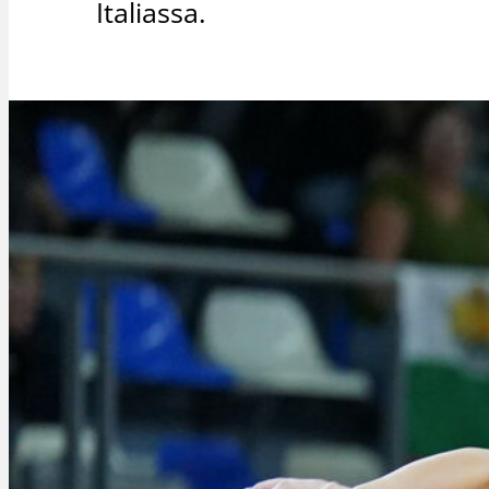
Italiassa.