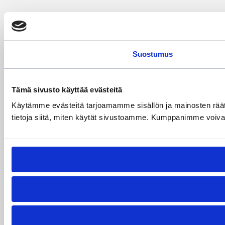
Suostumus
Tämä sivusto käyttää evästeitä
Käytämme evästeitä tarjoamamme sisällön ja mainosten rää
tietoja siitä, miten käytät sivustoamme. Kumppanimme voivat yhd