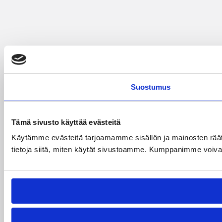
Suostumus
Tämä sivusto käyttää evästeitä
Käytämme evästeitä tarjoamamme sisällön ja mainosten rää
tietoja siitä, miten käytät sivustoamme. Kumppanimme voivat yhd