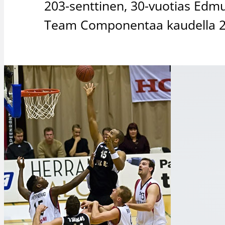
203-senttinen, 30-vuotias Edmu
Team Componentaa kaudella 2