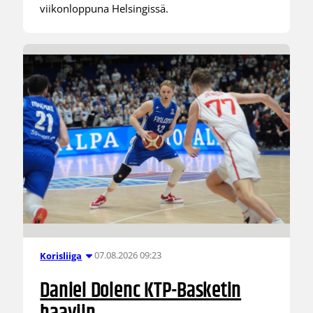
viikonloppuna Helsingissä.
07.08.2026 09:23
Korisliiga
Daniel Dolenc KTP-Basketin