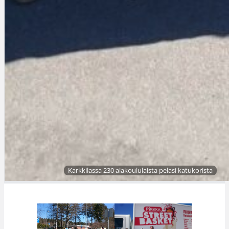
Karkkilassa 230 alakoululaista pelasi katukorista