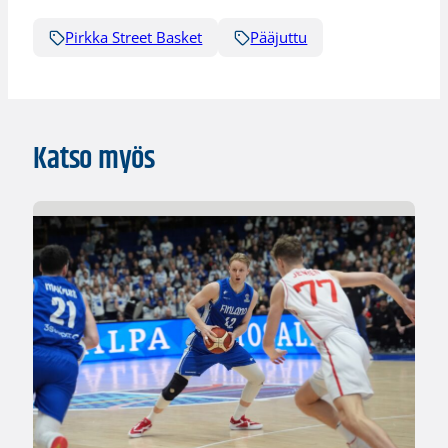
Pirkka Street Basket
Pääjuttu
Katso myös