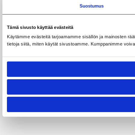
Suostumus
Tämä sivusto käyttää evästeitä
Käytämme evästeitä tarjoamamme sisällön ja mainosten rää
tietoja siitä, miten käytät sivustoamme. Kumppanimme voivat yhd