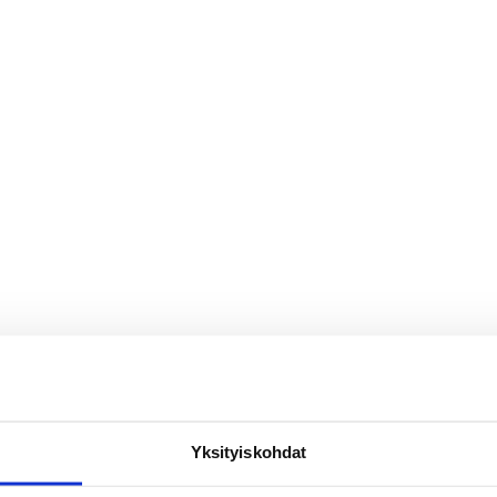
Yksityiskohdat