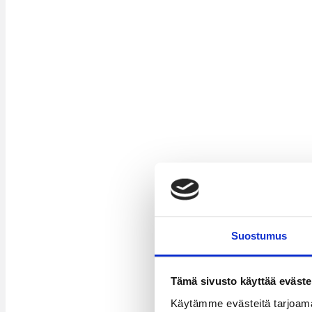
Suostumus
Tämä sivusto käyttää eväste
Käytämme evästeitä tarjoama