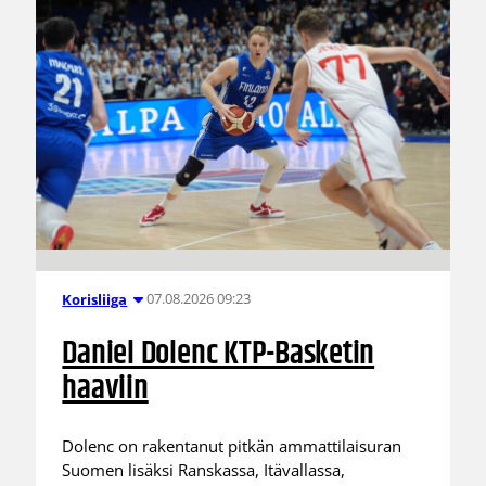
07.08.2026 09:23
Korisliiga
Daniel Dolenc KTP-Basketin
haaviin
Dolenc on rakentanut pitkän ammattilaisuran
Suomen lisäksi Ranskassa, Itävallassa,