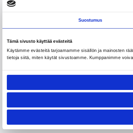
Suostumus
Tämä sivusto käyttää evästeitä
Käytämme evästeitä tarjoamamme sisällön ja mainosten rää
tietoja siitä, miten käytät sivustoamme. Kumppanimme voivat yhd