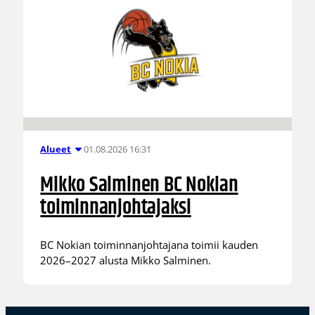
01.08.2026 16:31
Alueet
Mikko Salminen BC Nokian
toiminnanjohtajaksi
BC Nokian toiminnanjohtajana toimii kauden
2026–2027 alusta Mikko Salminen.