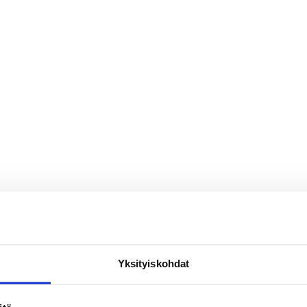
Yksityiskohdat