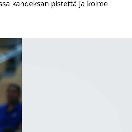
ssa kahdeksan pistettä ja kolme