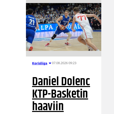
07.08.2026 09:23
Korisliiga
Daniel Dolenc
KTP-Basketin
haaviin