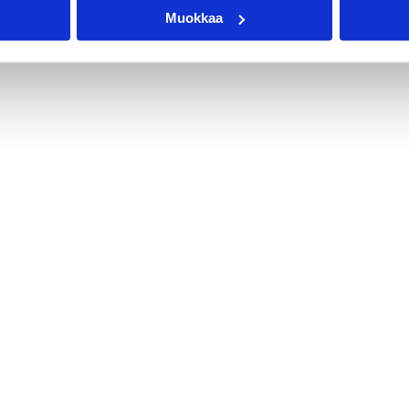
Muokkaa