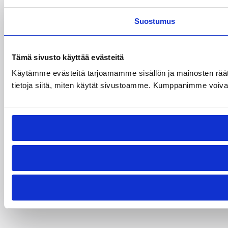
Suostumus
Tämä sivusto käyttää evästeitä
Käytämme evästeitä tarjoamamme sisällön ja mainosten rää
tietoja siitä, miten käytät sivustoamme. Kumppanimme voivat yhd