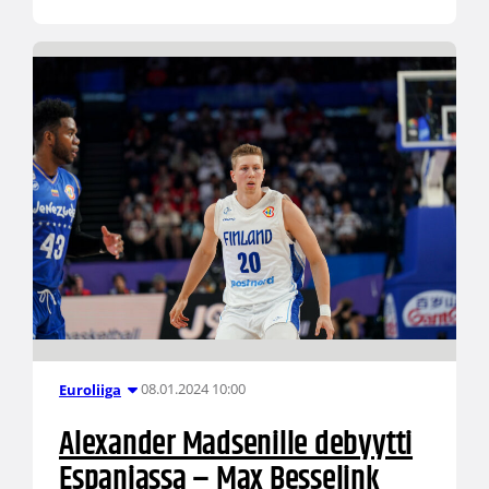
08.01.2024 10:00
Euroliiga
Alexander Madsenille debyytti
Espanjassa – Max Besselink