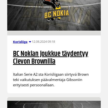
12.08.2024 09:18
Korisliiga
BC Nokian joukkue täydentyy
Clevon Brownilla
Italian Serie A2:sta Korisliigaan siirtyvä Brown
teki vaikutuksen päävalmentaja Gibsoniin
erityisesti persoonallaan.