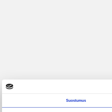
Suostumus