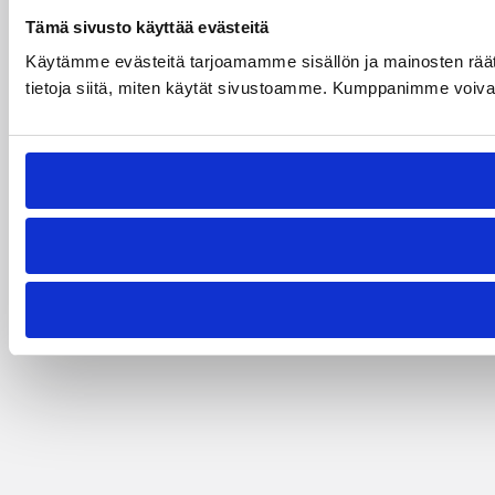
Tämä sivusto käyttää evästeitä
Käytämme evästeitä tarjoamamme sisällön ja mainosten rää
tietoja siitä, miten käytät sivustoamme. Kumppanimme voivat yhd