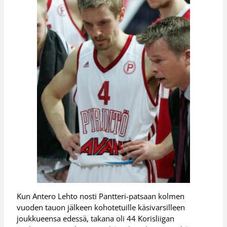
Kun Antero Lehto nosti Pantteri-patsaan kolmen
vuoden tauon jälkeen kohotetuille käsivarsilleen
joukkueensa edessä, takana oli 44 Korisliigan