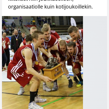
organisaatiolle kuin kotijoukoillekin.