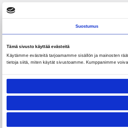
Suostumus
Tämä sivusto käyttää evästeitä
Käytämme evästeitä tarjoamamme sisällön ja mainosten rää
tietoja siitä, miten käytät sivustoamme. Kumppanimme voivat yhd